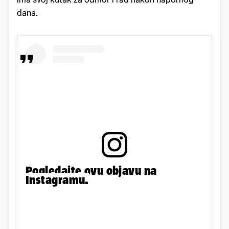
dana.
Pogledajte ovu objavu na
Instagramu.