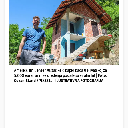
Američki influenser Justus Reid kupio kuću u Hrvatskoj za
5.000 eura, snimke uređenja postale su viralni hit |
Foto:
Goran Stanzl/PIXSELL - ILUSTRATIVNA FOTOGRAFIJA