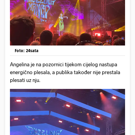
Foto: 24sata
Angelina je na pozornici tijekom cijelog nastupa
energično plesala, a publika također nije prestala
plesati uz nju.