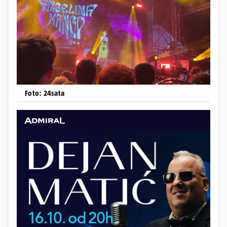
Foto: 24sata