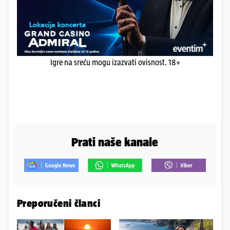
Igre na sreću mogu izazvati ovisnost. 18+
Prati naše kanale
Preporučeni članci