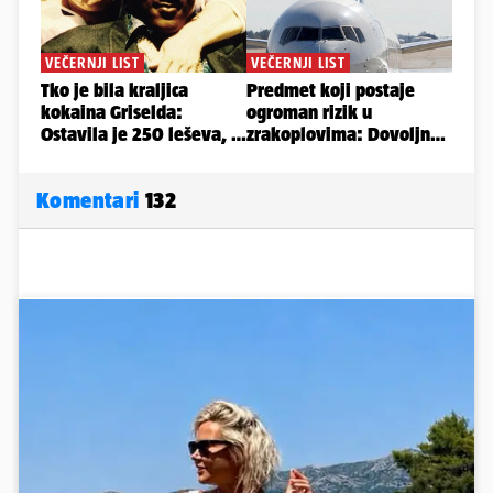
Komentari
132