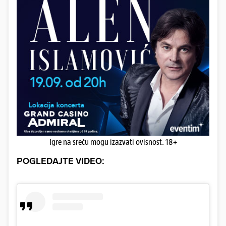
Igre na sreću mogu izazvati ovisnost. 18+
POGLEDAJTE VIDEO: