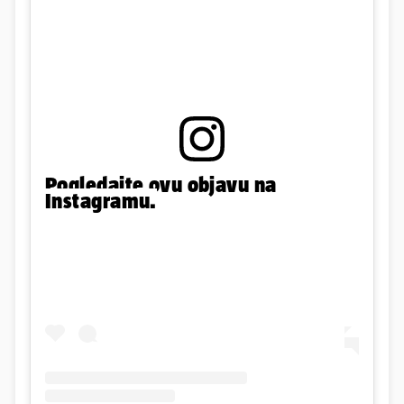
Pogledajte ovu objavu na
Instagramu.