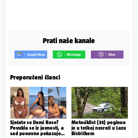
Prati naše kanale
Preporučeni članci
Sjećate se Demi Rose?
Motociklist (33) poginuo
Povukla se iz javnosti, a
je u teškoj nesreći u Lazu
sad ponovno pokazuje
Bistričkom