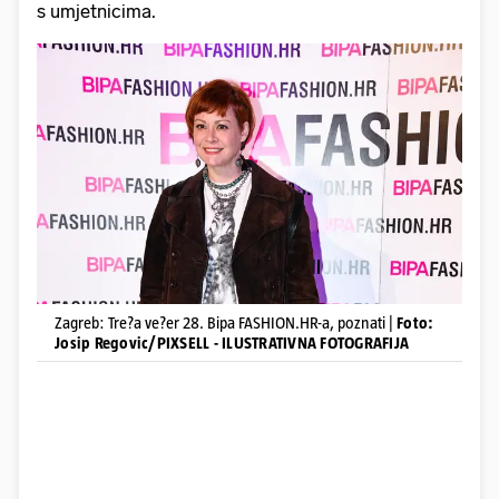
s umjetnicima.
Zagreb: Tre?a ve?er 28. Bipa FASHION.HR-a, poznati |
Foto:
Josip Regovic/PIXSELL - ILUSTRATIVNA FOTOGRAFIJA