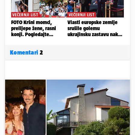
Komentari
2