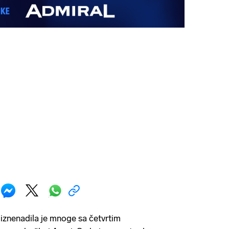
 iznenadila je mnoge sa četvrtim