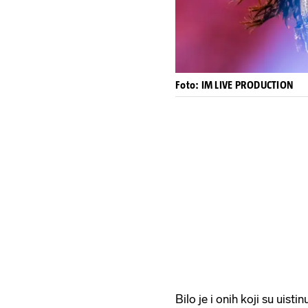
Foto: IM LIVE PRODUCTION
Bilo je i onih koji su uisti