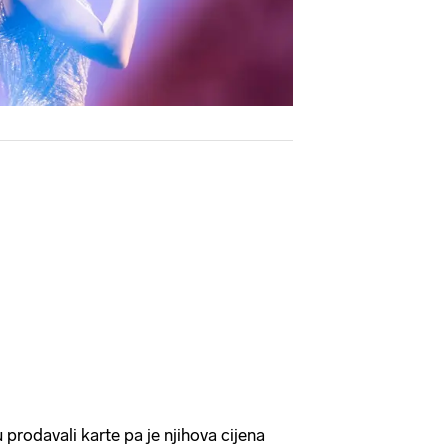
nu prodavali karte pa je njihova cijena