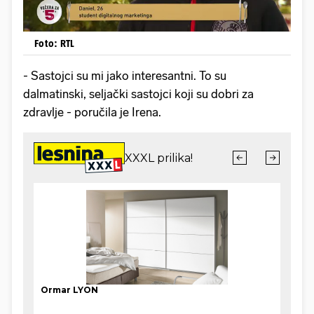
Foto: RTL
- Sastojci su mi jako interesantni. To su
dalmatinski, seljački sastojci koji su dobri za
zdravlje - poručila je Irena.