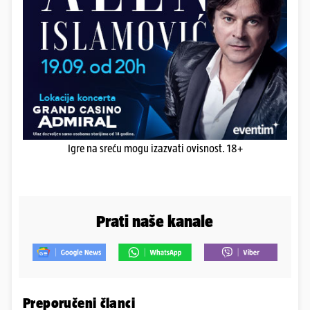
Igre na sreću mogu izazvati ovisnost. 18+
Prati naše kanale
Preporučeni članci