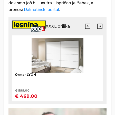
dok smo još bili unutra - ispričao je Bebek, a
prenosi
Dalmatinski portal
.