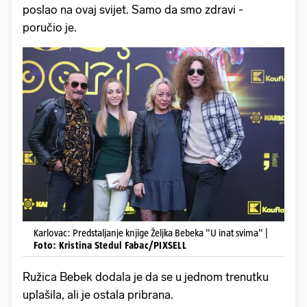
poslao na ovaj svijet. Samo da smo zdravi -
poručio je.
Karlovac: Predstaljanje knjige Željka Bebeka "U inat svima" |
Foto: Kristina Stedul Fabac/PIXSELL
Ružica Bebek dodala je da se u jednom trenutku
uplašila, ali je ostala pribrana.