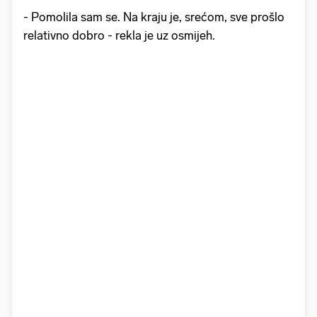
- Pomolila sam se. Na kraju je, srećom, sve prošlo
relativno dobro - rekla je uz osmijeh.