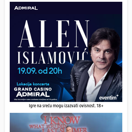
Igre na sreću mogu izazvati ovisnost. 18+