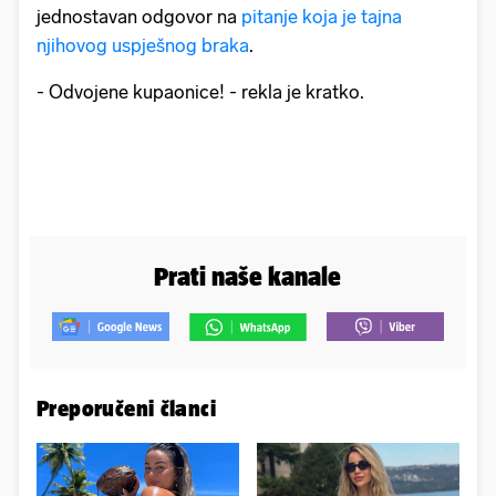
jednostavan odgovor na
pitanje koja je tajna
njihovog uspješnog braka
.
- Odvojene kupaonice! - rekla je kratko.
Prati naše kanale
Preporučeni članci