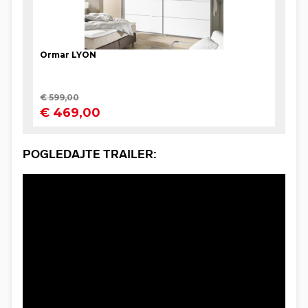
POGLEDAJTE TRAILER: