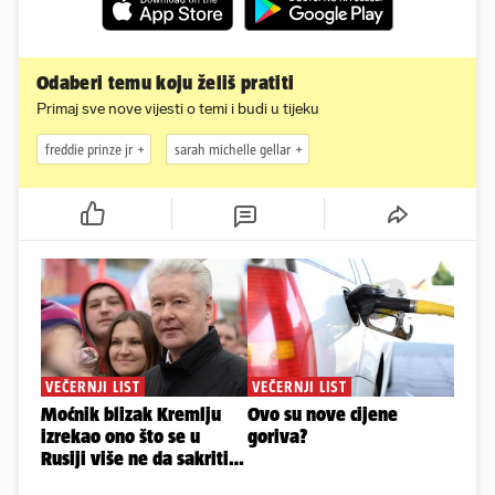
Odaberi temu koju želiš pratiti
Primaj sve nove vijesti o temi i budi u tijeku
freddie prinze jr
sarah michelle gellar