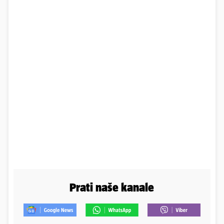
Prati naše kanale