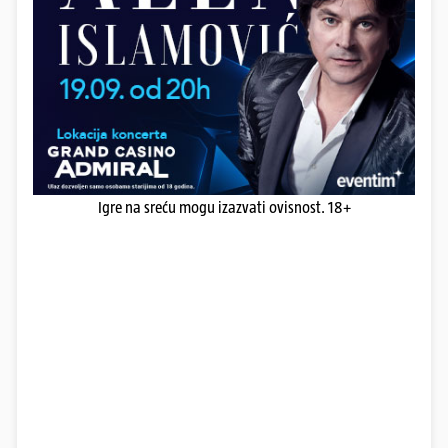
Igre na sreću mogu izazvati ovisnost. 18+