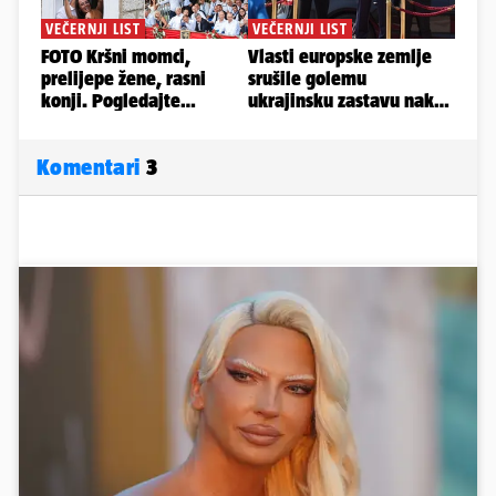
Komentari
3