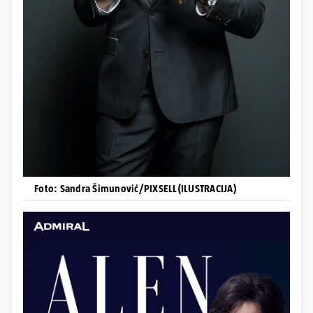
Foto: Sandra Šimunović/PIXSELL(ILUSTRACIJA)