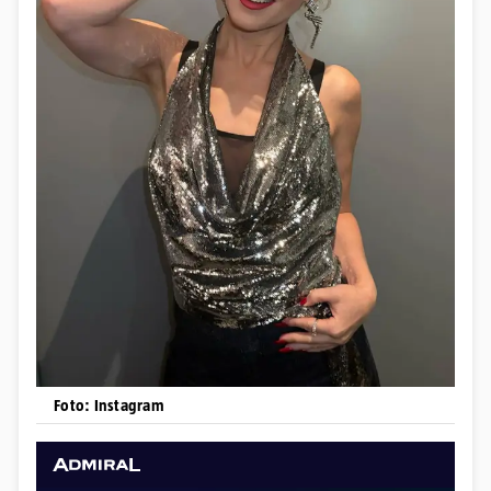
Foto: Instagram