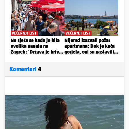
Komentari
4