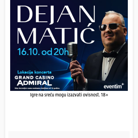
Igre na sreću mogu izazvati ovisnost. 18+