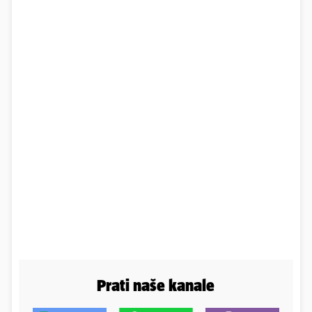
Prati naše kanale