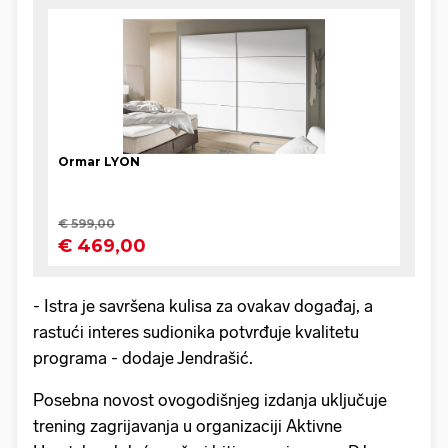
- Istra je savršena kulisa za ovakav događaj, a
rastući interes sudionika potvrđuje kvalitetu
programa - dodaje Jendrašić.
Posebna novost ovogodišnjeg izdanja uključuje
trening zagrijavanja u organizaciji Aktivne