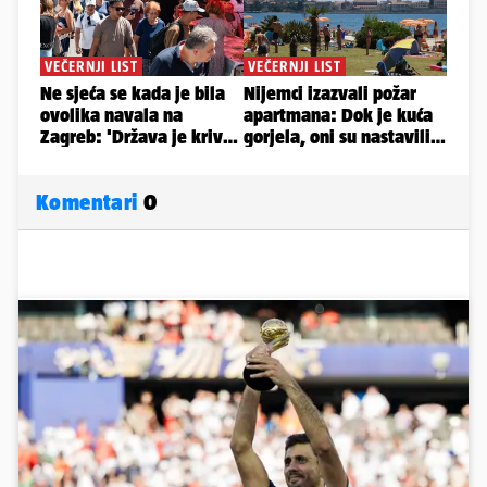
Komentari
0