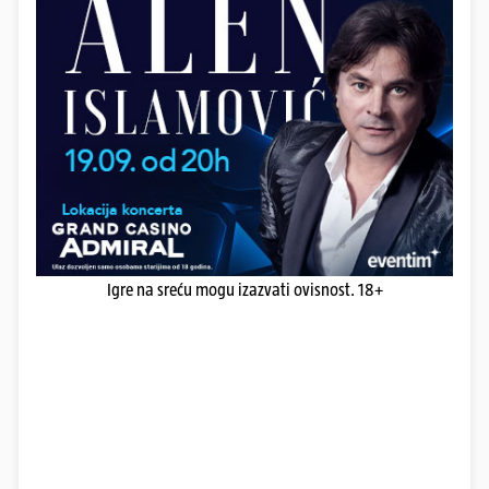
Igre na sreću mogu izazvati ovisnost. 18+