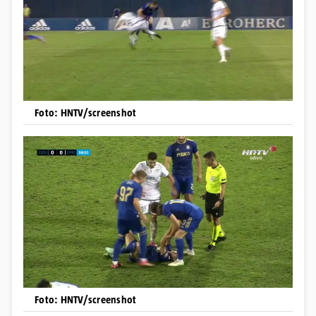
Foto: HNTV/screenshot
Foto: HNTV/screenshot