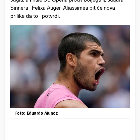
Sinnera i Felixa Auger-Aliassimea bit će nova
prilika da to i potvrdi.
Foto: Eduardo Munoz