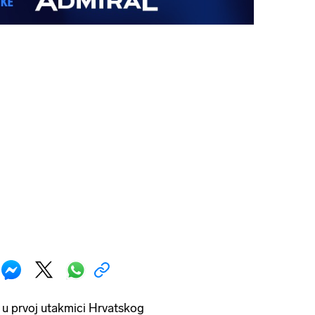
u prvoj utakmici Hrvatskog