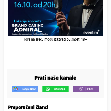
Igre na sreću mogu izazvati ovisnost. 18+
Prati naše kanale
Preporučeni članci