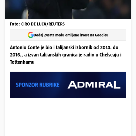
Foto: CIRO DE LUCA/REUTERS
Dodaj 24sata među omiljene izvore na Googleu
Antonio Conte je bio i talijanski izbornik od 2014. do
2016., a izvan talijanskih granica je radio u Chelseaju i
Tottenhamu