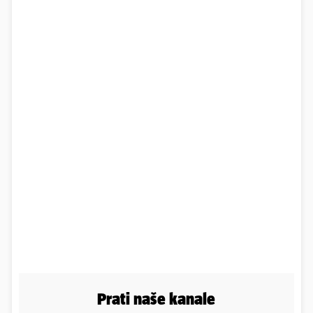
Prati naše kanale