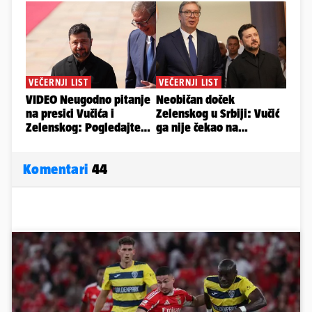
Komentari
44