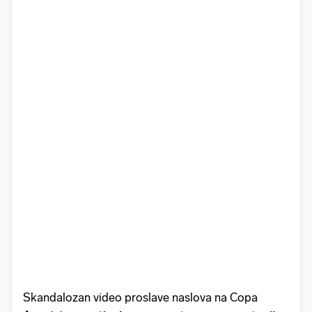
Skandalozan video proslave naslova na Copa