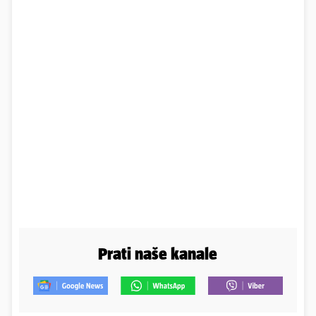
Prati naše kanale