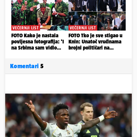
Komentari
5