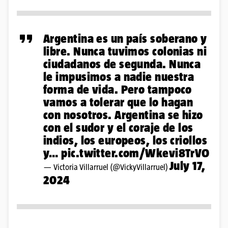
Argentina es un país soberano y
libre. Nunca tuvimos colonias ni
ciudadanos de segunda. Nunca
le impusimos a nadie nuestra
forma de vida. Pero tampoco
vamos a tolerar que lo hagan
con nosotros. Argentina se hizo
con el sudor y el coraje de los
indios, los europeos, los criollos
y…
pic.twitter.com/Wkevi8TrVO
July 17,
— Victoria Villarruel (@VickyVillarruel)
2024