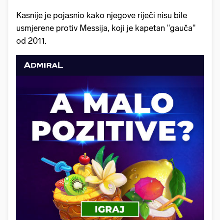
Kasnije je pojasnio kako njegove riječi nisu bile
usmjerene protiv Messija, koji je kapetan "gauča"
od 2011.