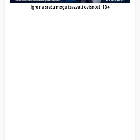
Igre na sreću mogu izazvati ovisnost. 18+