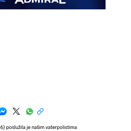
6) poslužila je našim vaterpolistima