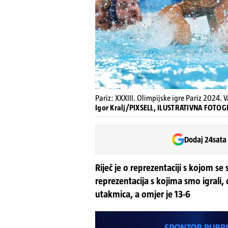
Pariz: XXXIII. Olimpijske igre Pariz 2024.
Igor Kralj/PIXSELL, ILUSTRATIVNA FOTOG
Dodaj 24sata
Riječ je o reprezentaciji s kojom 
reprezentacija s kojima smo igrali,
utakmica, a omjer je 13-6