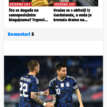
Komentari
5