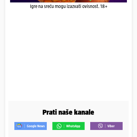
Igre na sreću mogu izazvati ovisnost. 18+
Prati naše kanale