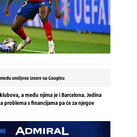
 među omiljene izvore na Googleu
klubova, a među njima je i Barcelona. Jedina
ma problema s financijama pa će za njegov