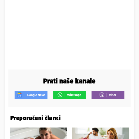
Prati naše kanale
Preporučeni članci