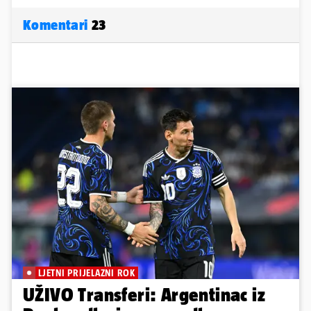
Komentari
23
LJETNI PRIJELAZNI ROK
UŽIVO Transferi: Argentinac iz