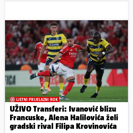
LJETNI PRIJELAZNI ROK
UŽIVO Transferi: Ivanović blizu
Francuske, Alena Halilovića želi
gradski rival Filipa Krovinovića