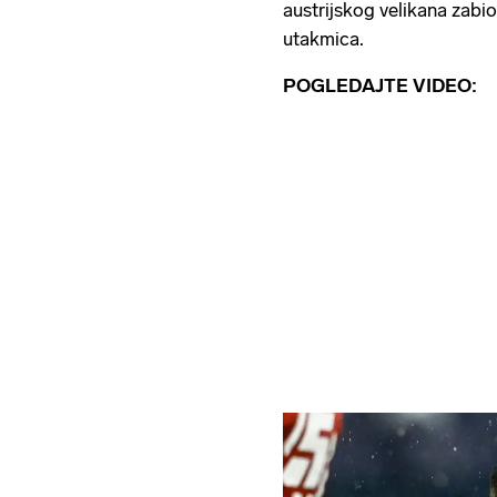
austrijskog velikana zabio
utakmica.
POGLEDAJTE VIDEO: