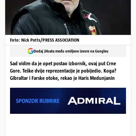
Foto: Nick Potts/PRESS ASSOCIATION
Dodaj 24sata među omiljene izvore na Googleu
Sad vidim da je opet postao izbornik, ovaj put Crne
Gore. Teške dvije reprezentacije je pobijedio. Koga?
Gibraltar i Farske otoke, rekao je Haris Medunjanin