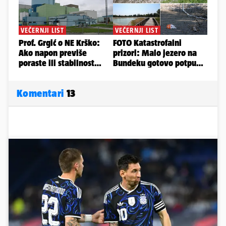
Komentari
13