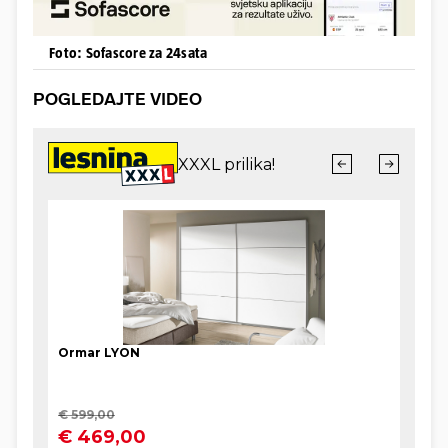
Foto: Sofascore za 24sata
POGLEDAJTE VIDEO