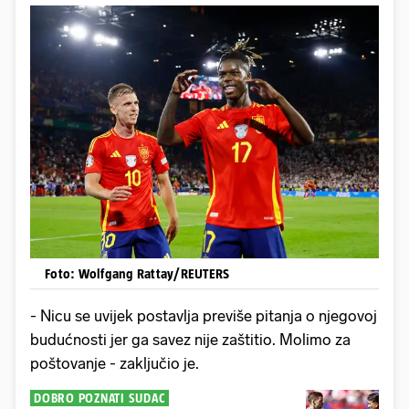
Foto: Wolfgang Rattay/REUTERS
- Nicu se uvijek postavlja previše pitanja o njegovoj
budućnosti jer ga savez nije zaštitio. Molimo za
poštovanje - zaključio je.
DOBRO POZNATI SUDAC