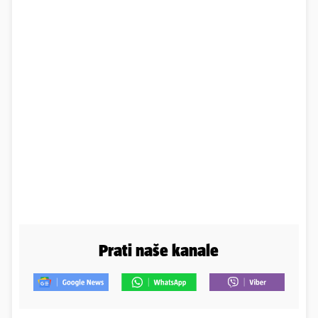
Prati naše kanale