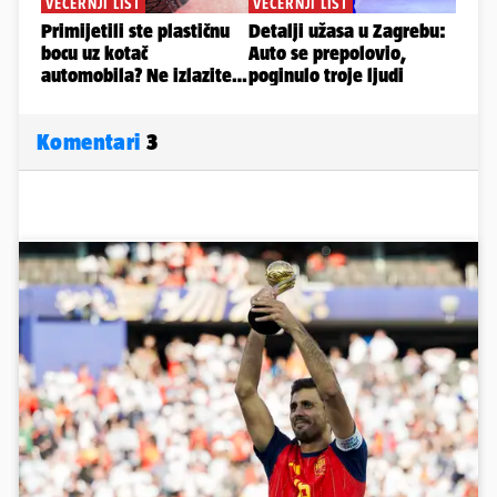
Komentari
3