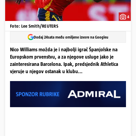
4
Foto: Lee Smith/REUTERS
Dodaj 24sata među omiljene izvore na Googleu
Nico Williams možda je i najbolji igrač Španjolske na
Europskom prvenstvu, a za njegove usluge jako je
zainteresirana Barcelona. Ipak, predsjednik Athletica
vjeruje u njegov ostanak u klubu...