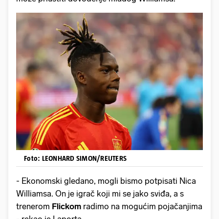
Foto: LEONHARD SIMON/REUTERS
- Ekonomski gledano, mogli bismo potpisati Nica
Williamsa. On je igrač koji mi se jako sviđa, a s
trenerom
Flickom
radimo na mogućim pojačanjima