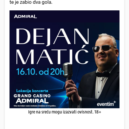
te je zabio dva gola.
Igre na sreću mogu izazvati ovisnost. 18+