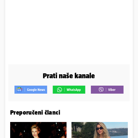
Prati naše kanale
Preporučeni članci