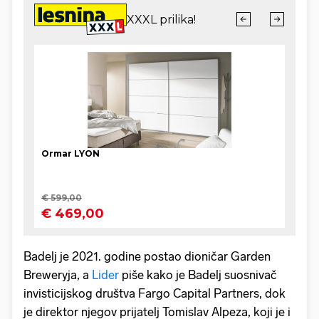
Badelj je 2021. godine postao dioničar Garden
Breweryja, a
Lider
piše kako je Badelj suosnivač
invisticijskog društva Fargo Capital Partners, dok
je direktor njegov prijatelj Tomislav Alpeza, koji je i