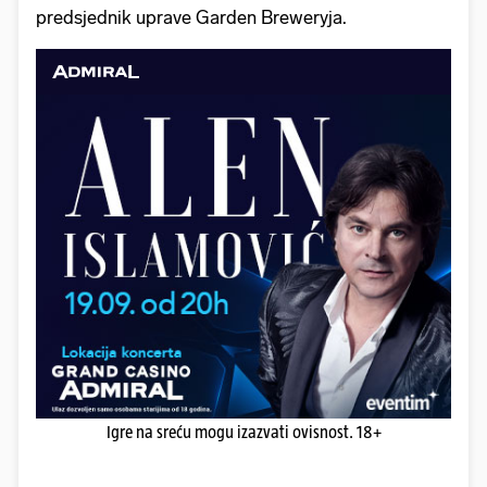
predsjednik uprave Garden Breweryja.
Igre na sreću mogu izazvati ovisnost. 18+