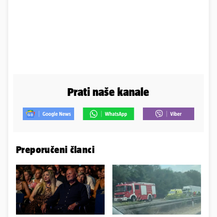
Prati naše kanale
Preporučeni članci