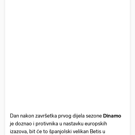
Dan nakon završetka prvog dijela sezone
Dinamo
je doznao i protivnika u nastavku europskih
izazova, bit će to španjolski velikan Betis u