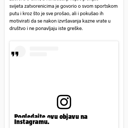
svijeta zatvorenicima je govorio o svom sportskom
putu i kroz što je sve prošao, ali i pokušao ih
motivirati da se nakon izvršavanja kazne vrate u
društvo i ne ponavljaju iste greške.
Pogledajte ovu objavu na
Instagramu.