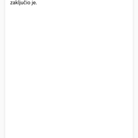
zaključio je.