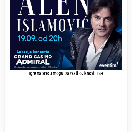
Igre na sreću mogu izazvati ovisnost. 18+