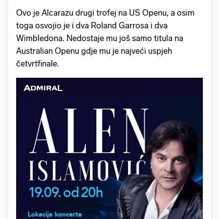
Ovo je Alcarazu drugi trofej na US Openu, a osim
toga osvojio je i dva Roland Garrosa i dva
Wimbledona. Nedostaje mu još samo titula na
Australian Openu gdje mu je najveći uspjeh
četvrtfinale.