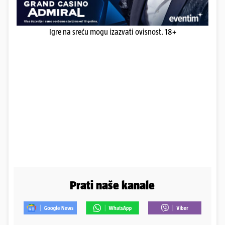
Igre na sreću mogu izazvati ovisnost. 18+
Prati naše kanale