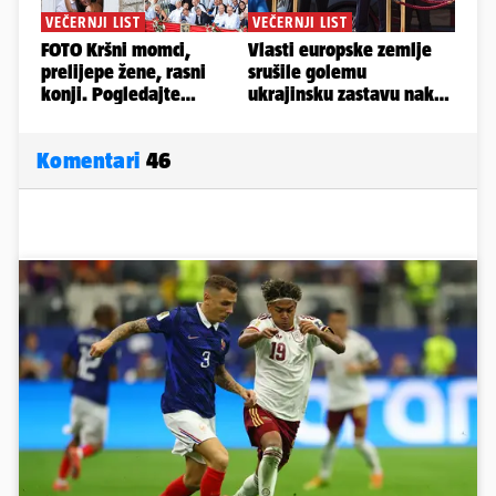
Komentari
46