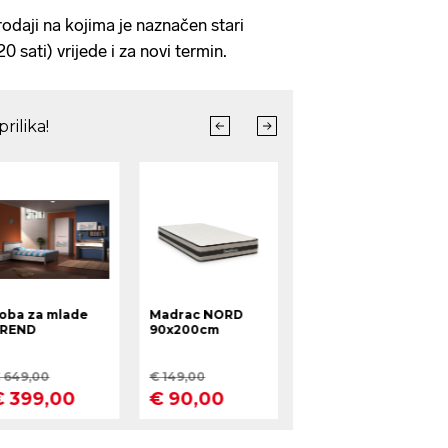
odaji na kojima je naznačen stari
 sati) vrijede i za novi termin.