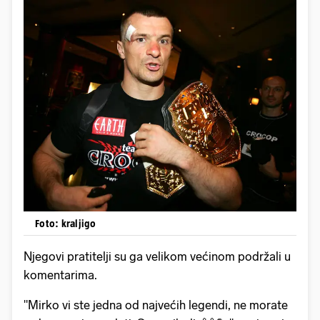
Foto: kraljigo
Njegovi pratitelji su ga velikom većinom podržali u
komentarima.
"Mirko vi ste jedna od najvećih legendi, ne morate