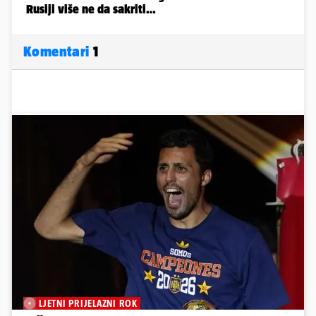
Komentari
1
LJETNI PRIJELAZNI ROK