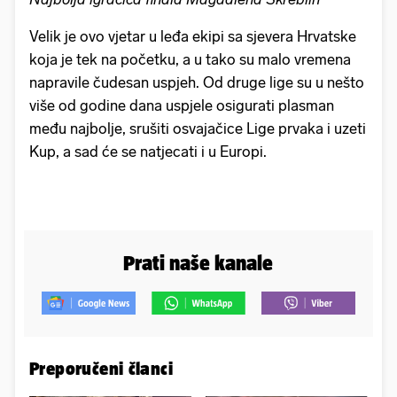
Velik je ovo vjetar u leđa ekipi sa sjevera Hrvatske
koja je tek na početku, a u tako su malo vremena
napravile čudesan uspjeh. Od druge lige su u nešto
više od godine dana uspjele osigurati plasman
među najbolje, srušiti osvajačice Lige prvaka i uzeti
Kup, a sad će se natjecati i u Europi.
Prati naše kanale
Preporučeni članci