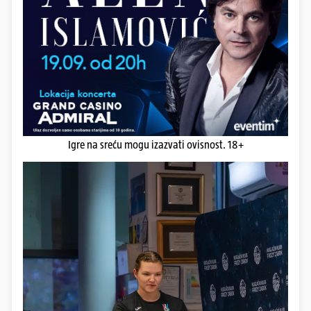
Igre na sreću mogu izazvati ovisnost. 18+