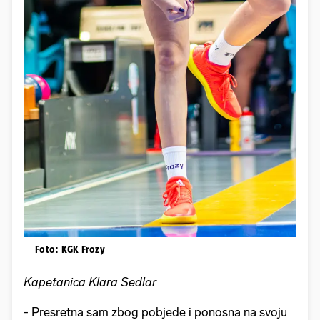
Foto: KGK Frozy
Kapetanica Klara Sedlar
- Presretna sam zbog pobjede i ponosna na svoju