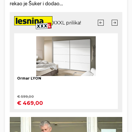
rekao je Šuker i dodao...