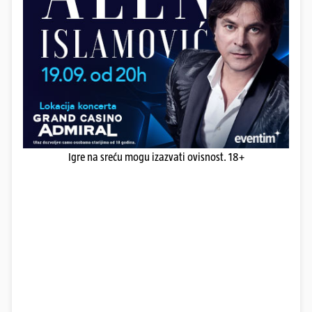
Igre na sreću mogu izazvati ovisnost. 18+