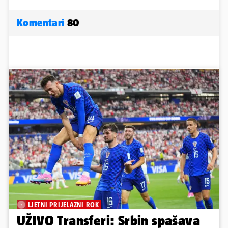
Komentari
80
LJETNI PRIJELAZNI ROK
UŽIVO Transferi: Srbin spašava