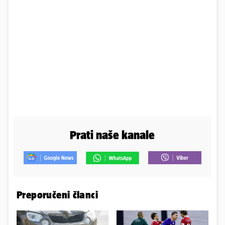
Prati naše kanale
Preporučeni članci