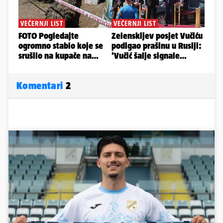
Komentari
2