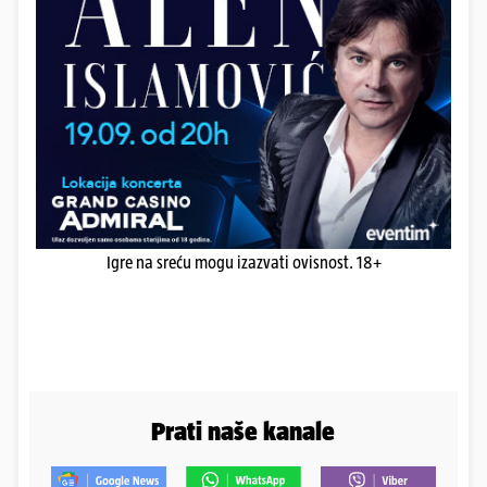
Igre na sreću mogu izazvati ovisnost. 18+
Prati naše kanale