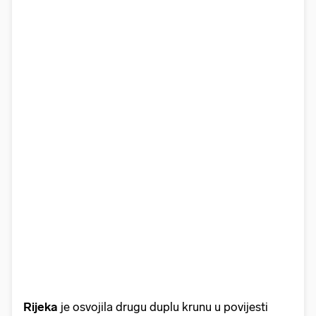
Rijeka
je osvojila drugu duplu krunu u povijesti