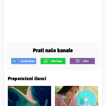
Prati naše kanale
Preporučeni članci