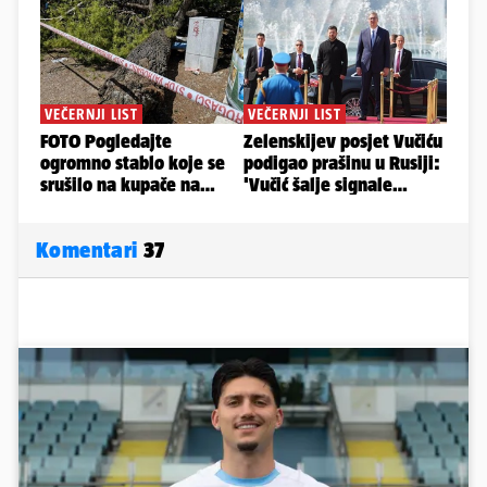
Komentari
37