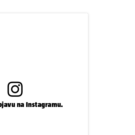
bjavu na Instagramu.