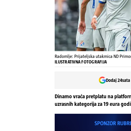
Radomlje: Prijateljska utakmica ND Primo
ILUSTRATIVNA FOTOGRAFIJA
Dodaj 24sata
Dinamo vraća pretplatu na platfo
uzrasnih kategorija za 19 eura godi