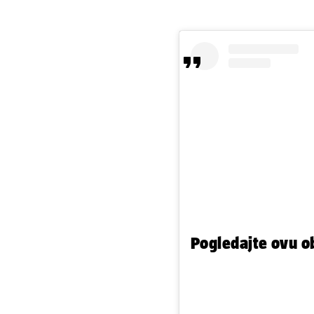
Pogledajte ovu o