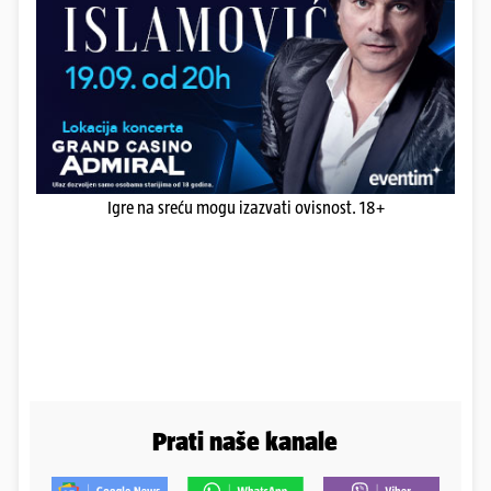
Igre na sreću mogu izazvati ovisnost. 18+
Prati naše kanale