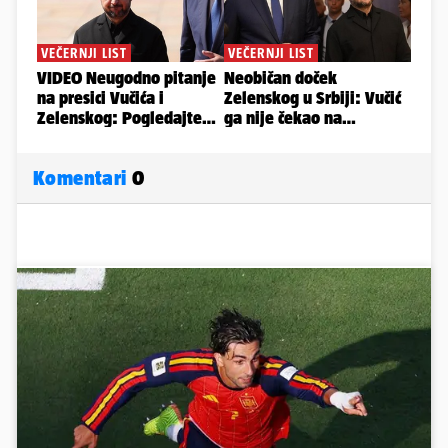
Komentari
0