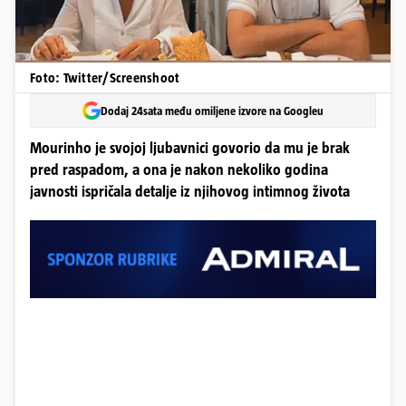
Foto: Twitter/Screenshoot
Dodaj 24sata među omiljene izvore na Googleu
Mourinho je svojoj ljubavnici govorio da mu je brak
pred raspadom, a ona je nakon nekoliko godina
javnosti ispričala detalje iz njihovog intimnog života