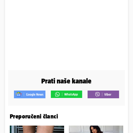
Prati naše kanale
Preporučeni članci