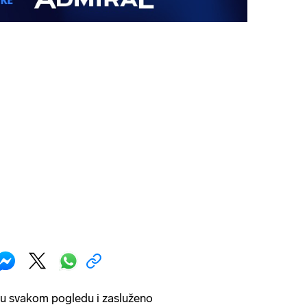
 u svakom pogledu i zasluženo