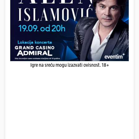
Igre na sreću mogu izazvati ovisnost. 18+