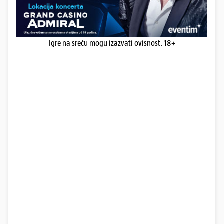
Igre na sreću mogu izazvati ovisnost. 18+