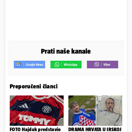
Prati naše kanale
Preporučeni članci
FOTO Hajduk predstavio
DRAMA HRVATA U IRSKOJ