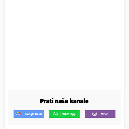
Prati naše kanale