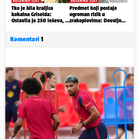
Komentari
1