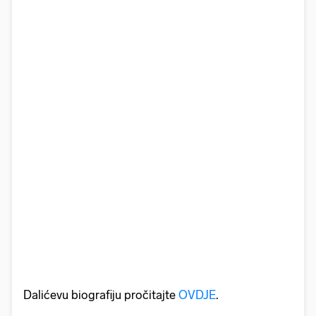
Dalićevu biografiju pročitajte
OVDJE
.